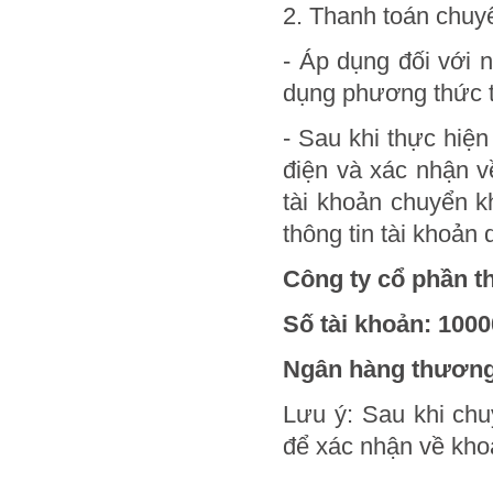
2. Thanh toán chuy
- Áp dụng đối với 
dụng phương thức t
- Sau khi thực hiện
điện và xác nhận v
tài khoản chuyển 
thông tin tài khoản 
Công ty cổ phần th
Số tài khoản: 100
Ngân hàng thương 
Lưu ý: Sau khi chu
để xác nhận về khoả