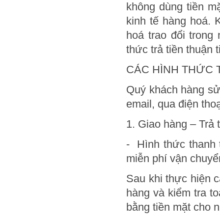
không dùng tiền mặ
kinh tế hàng hoá. 
hoá trao đổi tron
thức trả tiền thuận t
CÁC HÌNH THỨC 
Quý khách hàng sử 
email, qua điện tho
1. Giao hàng – Trả 
- Hình thức thanh 
miễn phí vận chuyển
Sau khi thực hiện 
hàng và kiểm tra to
bằng tiền mặt cho n