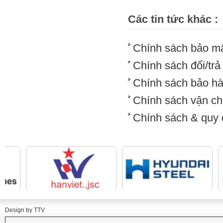
Các tin tức khác :
Chính sách bảo mậ
Chính sách đổi/trả
Chính sách bảo h
Chính sách vận ch
Chính sách & quy 
Design by TTV