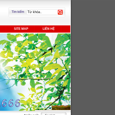
Tìm kiếm
SITE MAP
LIÊN HỆ